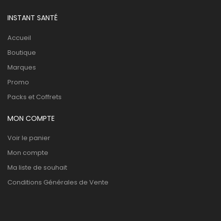
INSTANT SANTÉ
Accueil
Boutique
Marques
Promo
Packs et Coffrets
MON COMPTE
Voir le panier
Mon compte
Ma liste de souhait
Conditions Générales de Vente