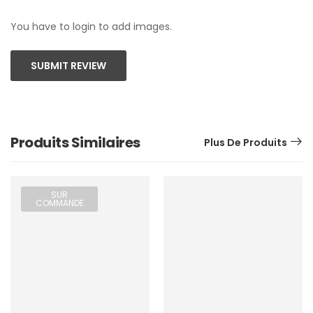
You have to login to add images.
SUBMIT REVIEW
Produits Similaires
Plus De Produits
SUR
COMMANDE