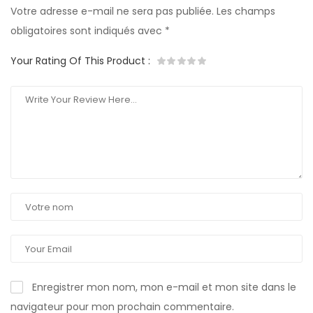
Votre adresse e-mail ne sera pas publiée.
Les champs
obligatoires sont indiqués avec
*
Your Rating Of This Product
:
Enregistrer mon nom, mon e-mail et mon site dans le
navigateur pour mon prochain commentaire.