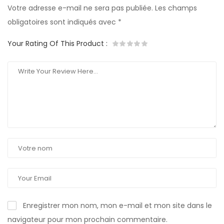
Votre adresse e-mail ne sera pas publiée.
Les champs
obligatoires sont indiqués avec
*
Your Rating Of This Product
:
Enregistrer mon nom, mon e-mail et mon site dans le
navigateur pour mon prochain commentaire.