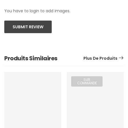
You have to login to add images.
SUBMIT REVIEW
Produits Similaires
Plus De Produits
SUR
COMMANDE