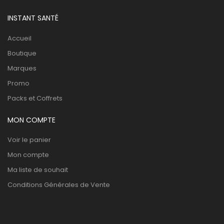
INSTANT SANTÉ
Accueil
Boutique
Marques
Promo
Packs et Coffrets
MON COMPTE
Voir le panier
Mon compte
Ma liste de souhait
Conditions Générales de Vente