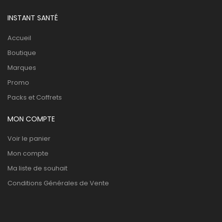
INSTANT SANTÉ
Accueil
Boutique
Marques
Promo
Packs et Coffrets
MON COMPTE
Voir le panier
Mon compte
Ma liste de souhait
Conditions Générales de Vente