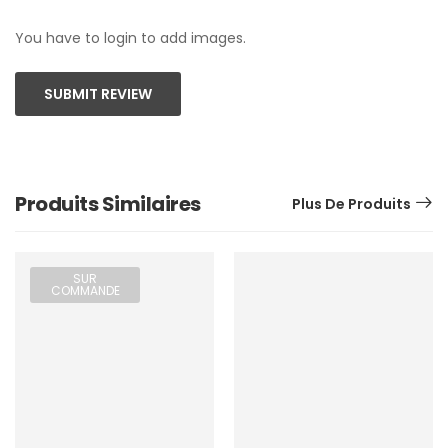
You have to login to add images.
SUBMIT REVIEW
Produits Similaires
Plus De Produits
SUR
COMMANDE