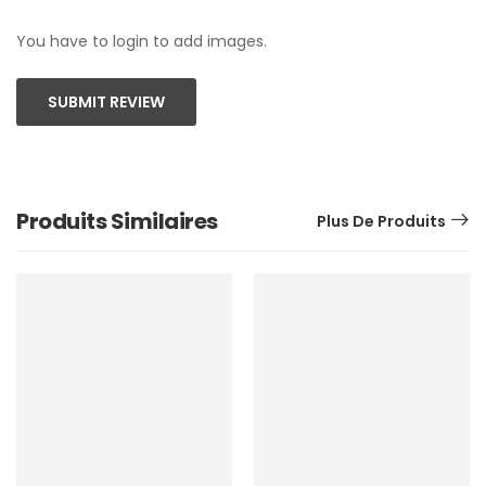
You have to login to add images.
SUBMIT REVIEW
Produits Similaires
Plus De Produits