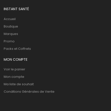
INSTANT SANTÉ
Accueil
Boutique
Marques
Promo
Packs et Coffrets
MON COMPTE
Voir le panier
Mon compte
Ma liste de souhait
Conditions Générales de Vente