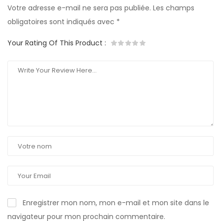
Votre adresse e-mail ne sera pas publiée.
Les champs
obligatoires sont indiqués avec
*
Your Rating Of This Product
:
Enregistrer mon nom, mon e-mail et mon site dans le
navigateur pour mon prochain commentaire.