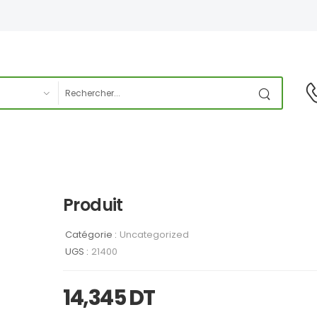
Produit
Catégorie :
Uncategorized
UGS :
21400
14,345
DT