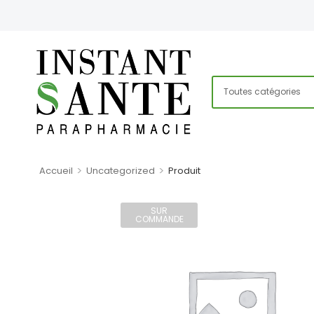
>
>
Accueil
Uncategorized
Produit
SUR
COMMANDE