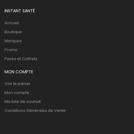
INSTANT SANTÉ
Accueil
Boutique
Marques
Promo
Packs et Coffrets
MON COMPTE
Voir le panier
Mon compte
Ma liste de souhait
Conditions Générales de Vente