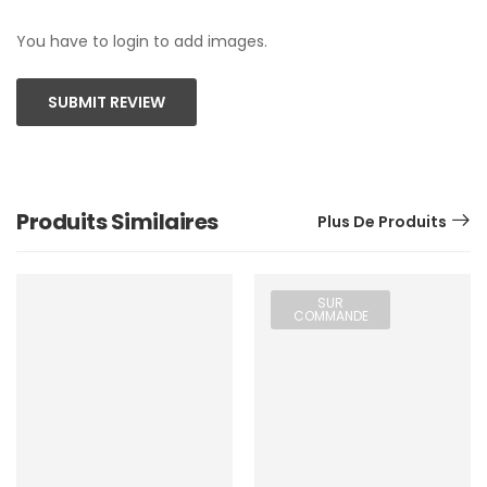
You have to login to add images.
SUBMIT REVIEW
Produits Similaires
Plus De Produits
SUR
COMMANDE