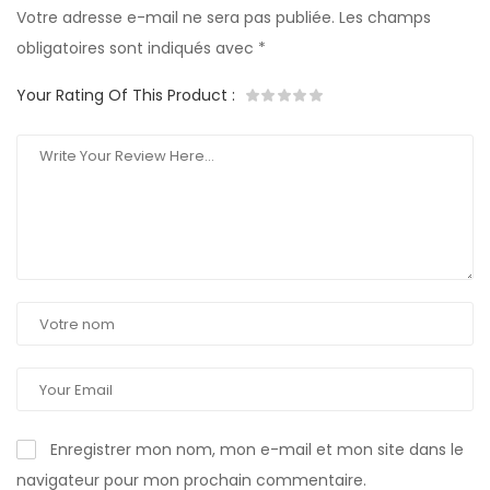
Votre adresse e-mail ne sera pas publiée.
Les champs
obligatoires sont indiqués avec
*
Your Rating Of This Product
:
Enregistrer mon nom, mon e-mail et mon site dans le
navigateur pour mon prochain commentaire.