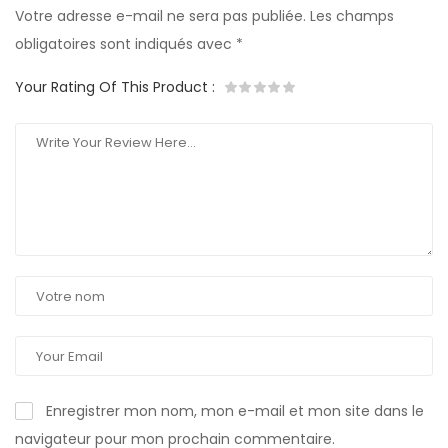
Votre adresse e-mail ne sera pas publiée.
Les champs
obligatoires sont indiqués avec
*
Your Rating Of This Product
:
Enregistrer mon nom, mon e-mail et mon site dans le
navigateur pour mon prochain commentaire.