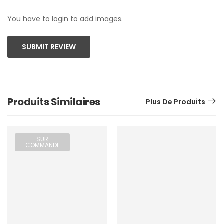
You have to login to add images.
SUBMIT REVIEW
Produits Similaires
Plus De Produits
SUR
COMMANDE