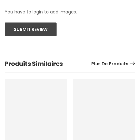
You have to login to add images.
SUBMIT REVIEW
Produits Similaires
Plus De Produits