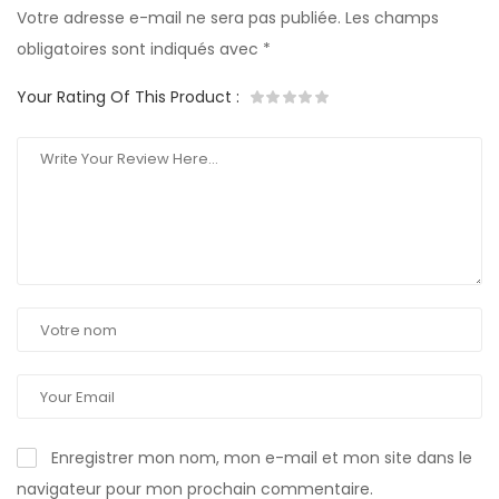
Votre adresse e-mail ne sera pas publiée.
Les champs
obligatoires sont indiqués avec
*
Your Rating Of This Product
:
Enregistrer mon nom, mon e-mail et mon site dans le
navigateur pour mon prochain commentaire.