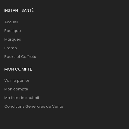
INSTANT SANTÉ
Accueil
Boutique
Marques
Promo
Packs et Coffrets
MON COMPTE
Voir le panier
Mon compte
Ma liste de souhait
Conditions Générales de Vente