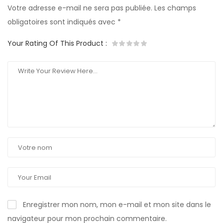
Votre adresse e-mail ne sera pas publiée.
Les champs
obligatoires sont indiqués avec
*
Your Rating Of This Product
:
Enregistrer mon nom, mon e-mail et mon site dans le
navigateur pour mon prochain commentaire.