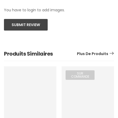
You have to login to add images.
SUBMIT REVIEW
Produits Similaires
Plus De Produits
SUR
COMMANDE