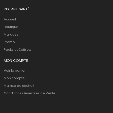
INSTANT SANTÉ
Accueil
Boutique
Marques
Promo
Packs et Coffrets
MON COMPTE
Voir le panier
Mon compte
Ma liste de souhait
Conditions Générales de Vente