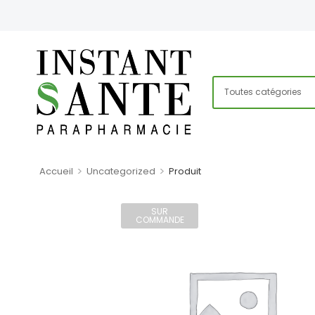
>
>
Accueil
Uncategorized
Produit
SUR
COMMANDE