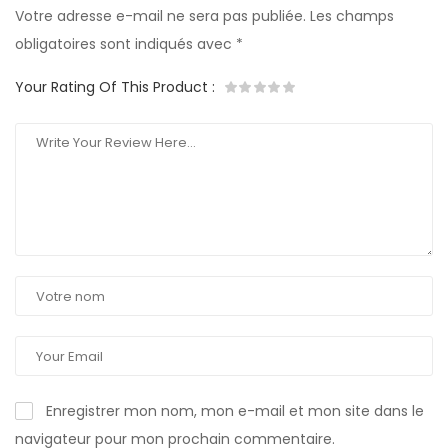
Votre adresse e-mail ne sera pas publiée.
Les champs
obligatoires sont indiqués avec
*
Your Rating Of This Product
:
Enregistrer mon nom, mon e-mail et mon site dans le
navigateur pour mon prochain commentaire.