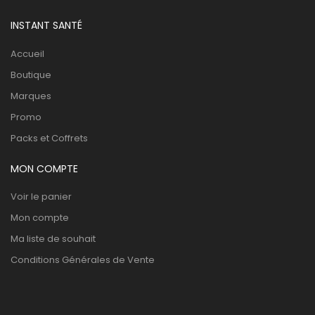
INSTANT SANTÉ
Accueil
Boutique
Marques
Promo
Packs et Coffrets
MON COMPTE
Voir le panier
Mon compte
Ma liste de souhait
Conditions Générales de Vente