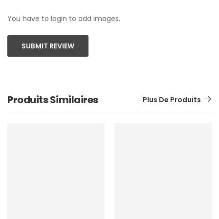
You have to login to add images.
SUBMIT REVIEW
Produits Similaires
Plus De Produits