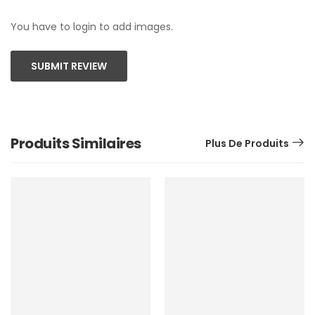
You have to login to add images.
SUBMIT REVIEW
Produits Similaires
Plus De Produits