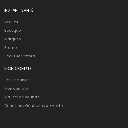
INSTANT SANTÉ
Accueil
Boutique
Marques
Promo
Packs et Coffrets
MON COMPTE
Voir le panier
Mon compte
Ma liste de souhait
Conditions Générales de Vente