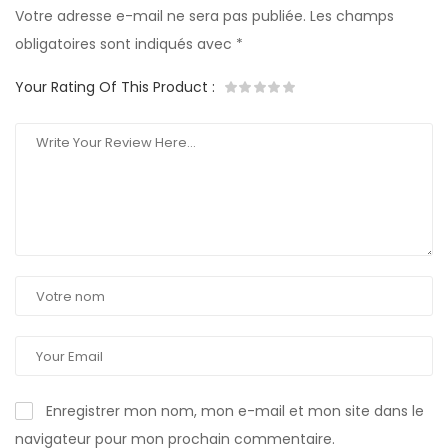
Votre adresse e-mail ne sera pas publiée.
Les champs
obligatoires sont indiqués avec
*
Your Rating Of This Product
:
Enregistrer mon nom, mon e-mail et mon site dans le
navigateur pour mon prochain commentaire.