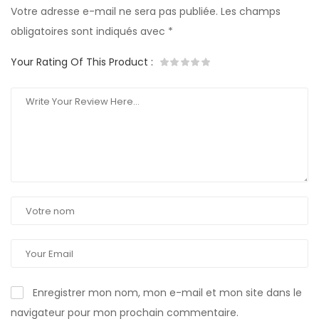
Votre adresse e-mail ne sera pas publiée.
Les champs
obligatoires sont indiqués avec
*
Your Rating Of This Product
:
Enregistrer mon nom, mon e-mail et mon site dans le
navigateur pour mon prochain commentaire.