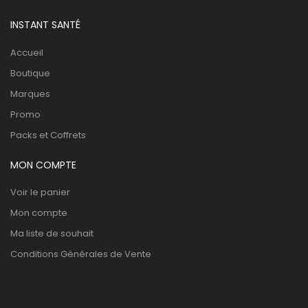
INSTANT SANTÉ
Accueil
Boutique
Marques
Promo
Packs et Coffrets
MON COMPTE
Voir le panier
Mon compte
Ma liste de souhait
Conditions Générales de Vente