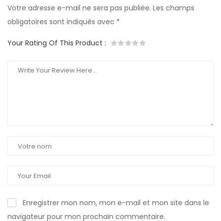
Votre adresse e-mail ne sera pas publiée.
Les champs
obligatoires sont indiqués avec
*
Your Rating Of This Product
:
Enregistrer mon nom, mon e-mail et mon site dans le
navigateur pour mon prochain commentaire.