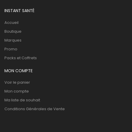
INSTANT SANTÉ
Accueil
Boutique
Marques
Promo
Packs et Coffrets
MON COMPTE
Voir le panier
Mon compte
Ma liste de souhait
Conditions Générales de Vente