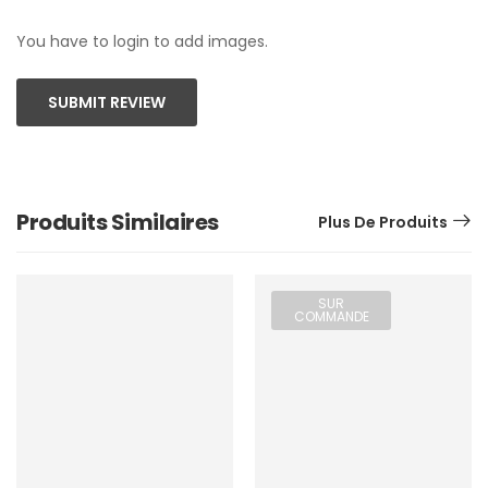
You have to login to add images.
SUBMIT REVIEW
Produits Similaires
Plus De Produits
SUR
COMMANDE