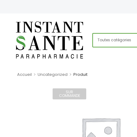
>
>
Accueil
Uncategorized
Produit
SUR
COMMANDE