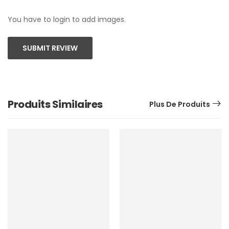
You have to login to add images.
SUBMIT REVIEW
Produits Similaires
Plus De Produits