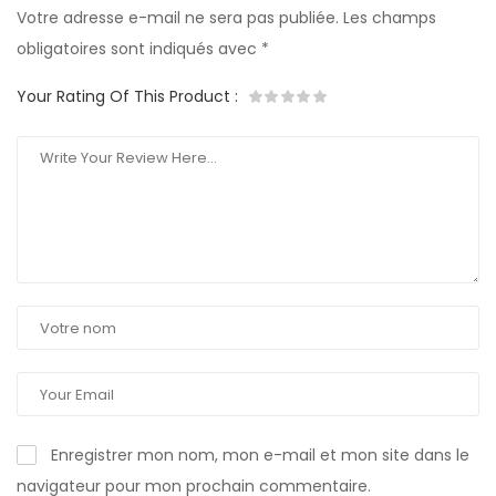
Votre adresse e-mail ne sera pas publiée.
Les champs
obligatoires sont indiqués avec
*
Your Rating Of This Product
:
Enregistrer mon nom, mon e-mail et mon site dans le
navigateur pour mon prochain commentaire.