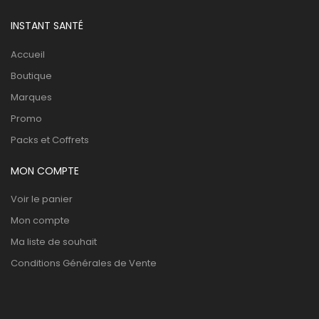
INSTANT SANTÉ
Accueil
Boutique
Marques
Promo
Packs et Coffrets
MON COMPTE
Voir le panier
Mon compte
Ma liste de souhait
Conditions Générales de Vente