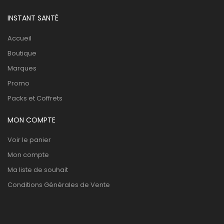
INSTANT SANTÉ
Accueil
Boutique
Marques
Promo
Packs et Coffrets
MON COMPTE
Voir le panier
Mon compte
Ma liste de souhait
Conditions Générales de Vente