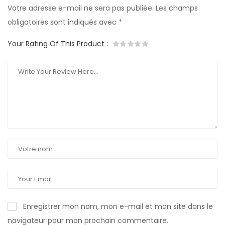
Votre adresse e-mail ne sera pas publiée.
Les champs
obligatoires sont indiqués avec
*
Your Rating Of This Product
:
Enregistrer mon nom, mon e-mail et mon site dans le
navigateur pour mon prochain commentaire.