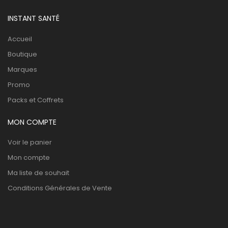
INSTANT SANTÉ
Accueil
Boutique
Marques
Promo
Packs et Coffrets
MON COMPTE
Voir le panier
Mon compte
Ma liste de souhait
Conditions Générales de Vente