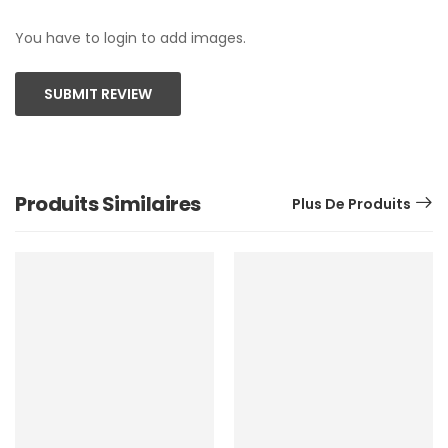
You have to login to add images.
SUBMIT REVIEW
Produits Similaires
Plus De Produits