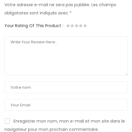
Votre adresse e-mail ne sera pas publiée.
Les champs
obligatoires sont indiqués avec
*
Your Rating Of This Product
:
Enregistrer mon nom, mon e-mail et mon site dans le
navigateur pour mon prochain commentaire.