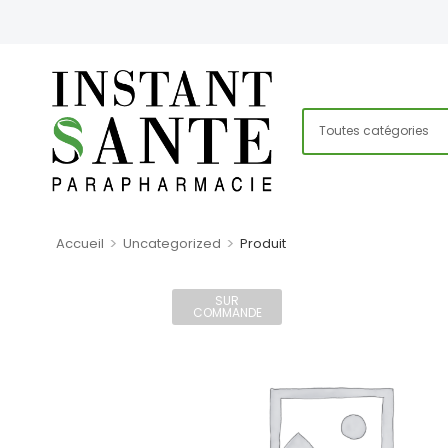
>
>
Accueil
Uncategorized
Produit
SUR
COMMANDE