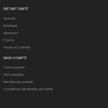
INSTANT SANTÉ
Accueil
Boutique
Marques
Promo
Packs et Coffrets
MON COMPTE
Voir le panier
Mon compte
Ma liste de souhait
Conditions Générales de Vente