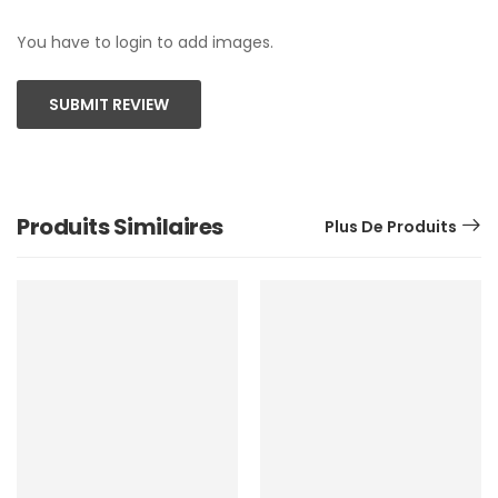
You have to login to add images.
SUBMIT REVIEW
Produits Similaires
Plus De Produits