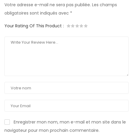
Votre adresse e-mail ne sera pas publiée.
Les champs
obligatoires sont indiqués avec
*
Your Rating Of This Product
:
Enregistrer mon nom, mon e-mail et mon site dans le
navigateur pour mon prochain commentaire.