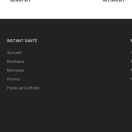
INSTANT SANTÉ
Accueil
Boutique
Marques
Promo
Packs et Coffrets