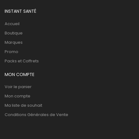
INSTANT SANTÉ
Accueil
Boutique
Marques
Promo
Packs et Coffrets
MON COMPTE
Voir le panier
Mon compte
Ma liste de souhait
Conditions Générales de Vente