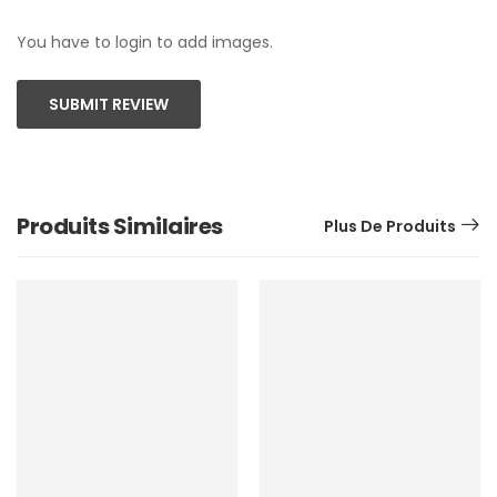
You have to login to add images.
SUBMIT REVIEW
Produits Similaires
Plus De Produits