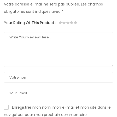
Votre adresse e-mail ne sera pas publiée.
Les champs
obligatoires sont indiqués avec
*
Your Rating Of This Product
:
Enregistrer mon nom, mon e-mail et mon site dans le
navigateur pour mon prochain commentaire.