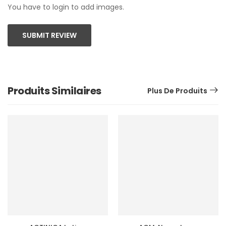
You have to login to add images.
SUBMIT REVIEW
Produits Similaires
Plus De Produits