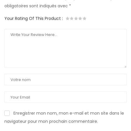
obligatoires sont indiqués avec
*
Your Rating Of This Product
:
Enregistrer mon nom, mon e-mail et mon site dans le
navigateur pour mon prochain commentaire.