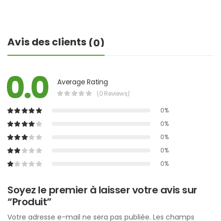
Avis des clients
(0)
0.0
Average Rating
(0 Reviews)
0%
0%
0%
0%
0%
Soyez le premier à laisser votre avis sur
“Produit”
Votre adresse e-mail ne sera pas publiée.
Les champs