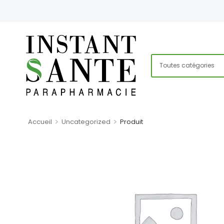
>
>
Accueil
Uncategorized
Produit