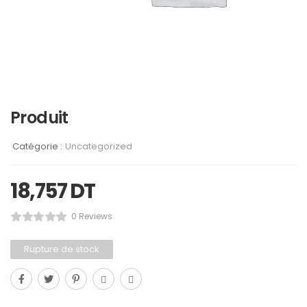
Produit
Catégorie :
Uncategorized
18,757
DT
0 Reviews
Rupture de stock