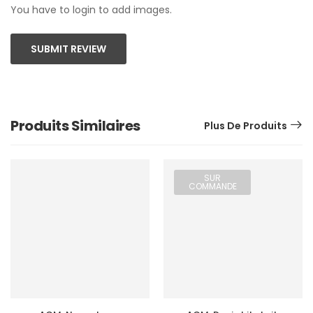
You have to login to add images.
SUBMIT REVIEW
Produits Similaires
Plus De Produits
SUR
COMMANDE