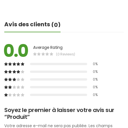
Avis des clients
(0)
0.0
Average Rating
(0 Reviews)
0%
0%
0%
0%
0%
Soyez le premier à laisser votre avis sur
“Produit”
Votre adresse e-mail ne sera pas publiée.
Les champs