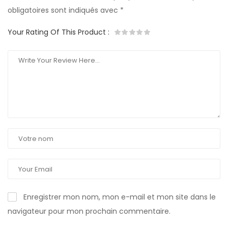
obligatoires sont indiqués avec
*
Your Rating Of This Product
:
Enregistrer mon nom, mon e-mail et mon site dans le
navigateur pour mon prochain commentaire.