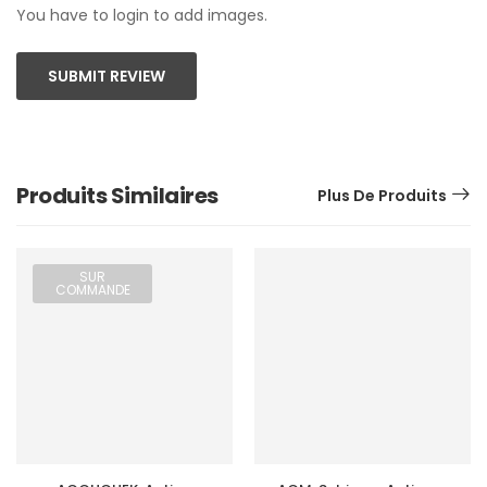
You have to login to add images.
SUBMIT REVIEW
Produits Similaires
Plus De Produits
SUR
COMMANDE