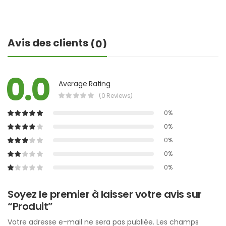
Avis des clients
(0)
0.0
Average Rating
(0 Reviews)
0%
0%
0%
0%
0%
Soyez le premier à laisser votre avis sur
“Produit”
Votre adresse e-mail ne sera pas publiée.
Les champs