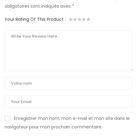
obligatoires sont indiqués avec
*
Your Rating Of This Product
:
Enregistrer mon nom, mon e-mail et mon site dans le
navigateur pour mon prochain commentaire.