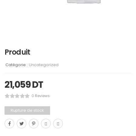
Produit
Catégorie :
Uncategorized
21,059
DT
0 Reviews
Rupture de stock