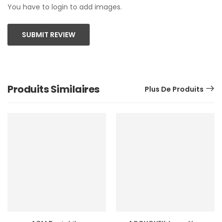
You have to login to add images.
SUBMIT REVIEW
Produits Similaires
Plus De Produits