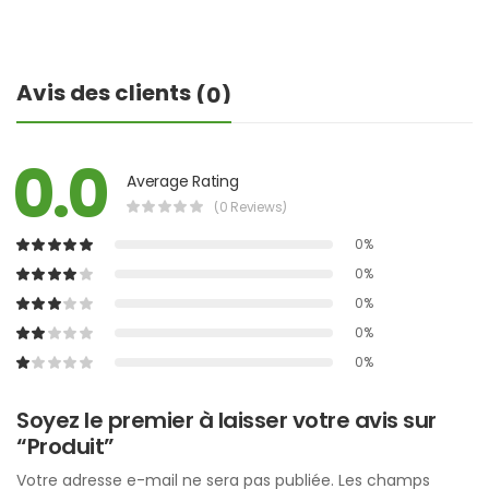
Avis des clients
(0)
0.0
Average Rating
(0 Reviews)
0%
0%
0%
0%
0%
Soyez le premier à laisser votre avis sur
“Produit”
Votre adresse e-mail ne sera pas publiée.
Les champs