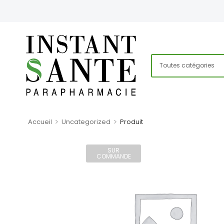
>
>
Accueil
Uncategorized
Produit
SUR
COMMANDE