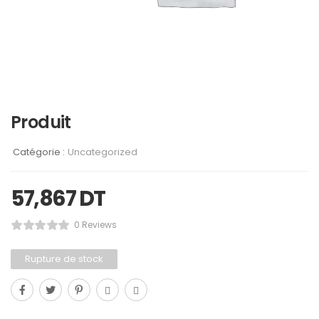
Produit
Catégorie :
Uncategorized
57,867
DT
0 Reviews
Rupture de stock