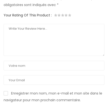
obligatoires sont indiqués avec
*
Your Rating Of This Product
:
Enregistrer mon nom, mon e-mail et mon site dans le
navigateur pour mon prochain commentaire.