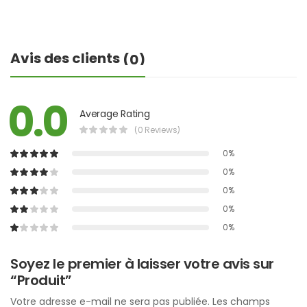
Avis des clients
(0)
0.0
Average Rating
(0 Reviews)
0%
0%
0%
0%
0%
Soyez le premier à laisser votre avis sur
“Produit”
Votre adresse e-mail ne sera pas publiée.
Les champs