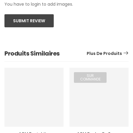
You have to login to add images.
SUBMIT REVIEW
Produits Similaires
Plus De Produits
SUR
COMMANDE