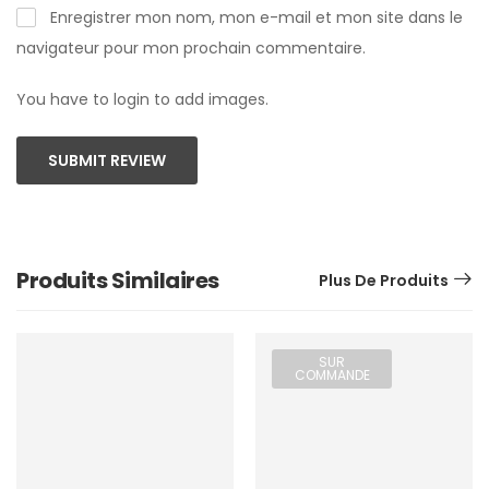
Enregistrer mon nom, mon e-mail et mon site dans le
navigateur pour mon prochain commentaire.
You have to login to add images.
SUBMIT REVIEW
Produits Similaires
Plus De Produits
SUR
COMMANDE