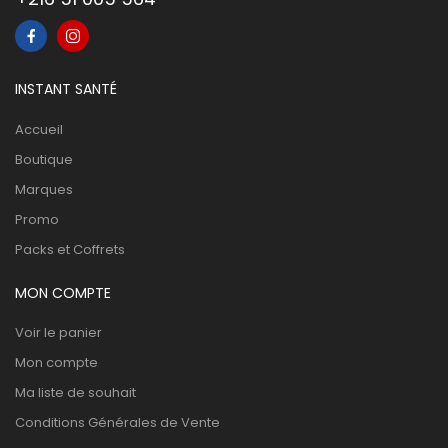
INSTANT SANTÉ
Accueil
Boutique
Marques
Promo
Packs et Coffrets
MON COMPTE
Voir le panier
Mon compte
Ma liste de souhait
Conditions Générales de Vente