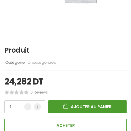
Produit
Catégorie :
Uncategorized
24,282
DT
0 Reviews
AJOUTER AU PANIER
ACHETER