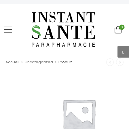
0
>
>
Accueil
Uncategorized
Produit