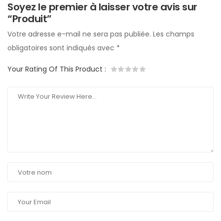
Soyez le premier à laisser votre avis sur
“Produit”
Votre adresse e-mail ne sera pas publiée.
Les champs
obligatoires sont indiqués avec
*
Your Rating Of This Product
: