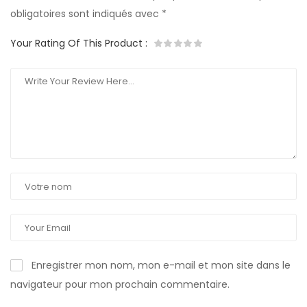
obligatoires sont indiqués avec
*
Your Rating Of This Product
:
Enregistrer mon nom, mon e-mail et mon site dans le
navigateur pour mon prochain commentaire.