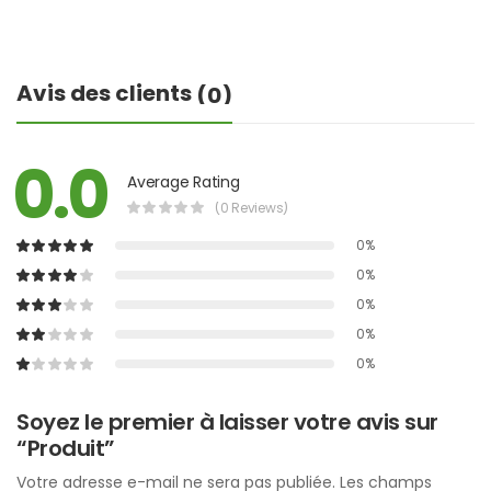
Avis des clients
(0)
0.0
Average Rating
(0 Reviews)
0%
0%
0%
0%
0%
Soyez le premier à laisser votre avis sur
“Produit”
Votre adresse e-mail ne sera pas publiée.
Les champs