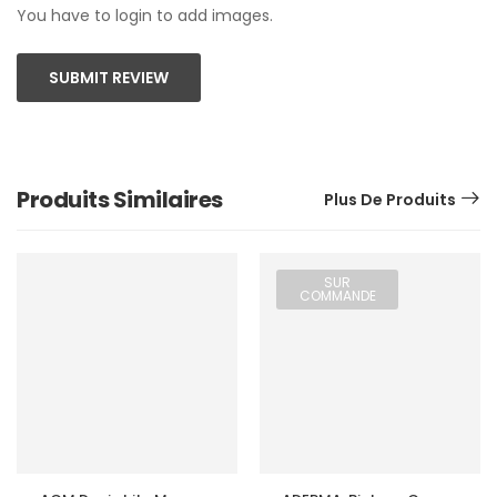
You have to login to add images.
SUBMIT REVIEW
Produits Similaires
Plus De Produits
SUR
COMMANDE