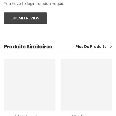
You have to login to add images.
SUBMIT REVIEW
Produits Similaires
Plus De Produits