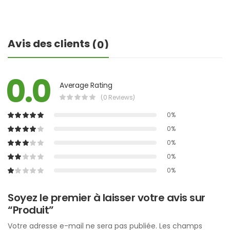
Avis des clients
(0)
0.0
Average Rating
(0 Reviews)
0%
0%
0%
0%
0%
Soyez le premier à laisser votre avis sur
“Produit”
Votre adresse e-mail ne sera pas publiée.
Les champs