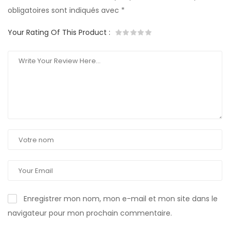
obligatoires sont indiqués avec
*
Your Rating Of This Product
:
Enregistrer mon nom, mon e-mail et mon site dans le
navigateur pour mon prochain commentaire.