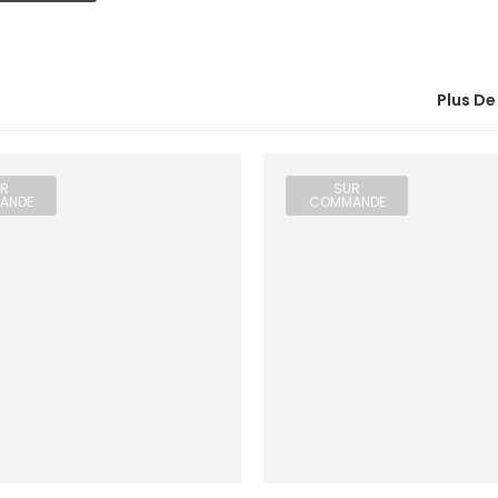
Plus De
R
SUR
ANDE
COMMANDE