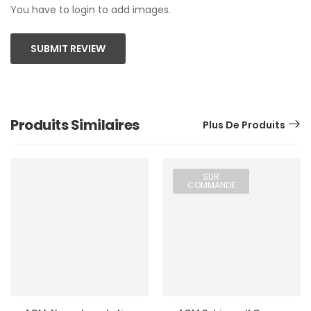
You have to login to add images.
SUBMIT REVIEW
Produits Similaires
Plus De Produits
SUR
COMMANDE