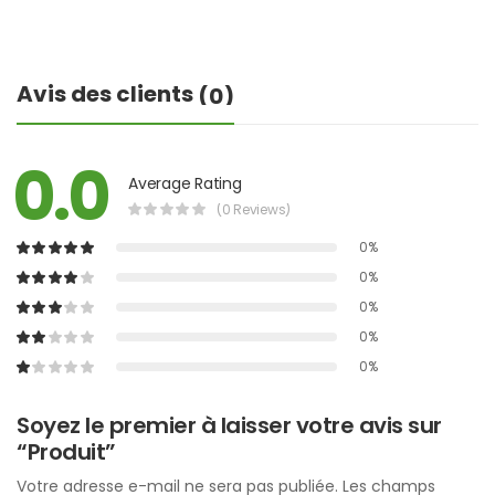
Avis des clients
(0)
0.0
Average Rating
(0 Reviews)
0%
0%
0%
0%
0%
Soyez le premier à laisser votre avis sur
“Produit”
Votre adresse e-mail ne sera pas publiée.
Les champs