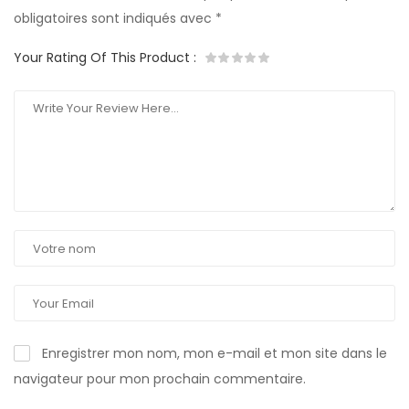
obligatoires sont indiqués avec
*
Your Rating Of This Product
:
Enregistrer mon nom, mon e-mail et mon site dans le
navigateur pour mon prochain commentaire.