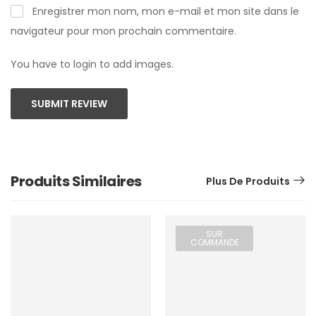
Enregistrer mon nom, mon e-mail et mon site dans le
navigateur pour mon prochain commentaire.
You have to login to add images.
SUBMIT REVIEW
Produits Similaires
Plus De Produits
SUR
COMMANDE