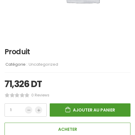
Produit
Catégorie :
Uncategorized
71,326
DT
0 Reviews
AJOUTER AU PANIER
ACHETER