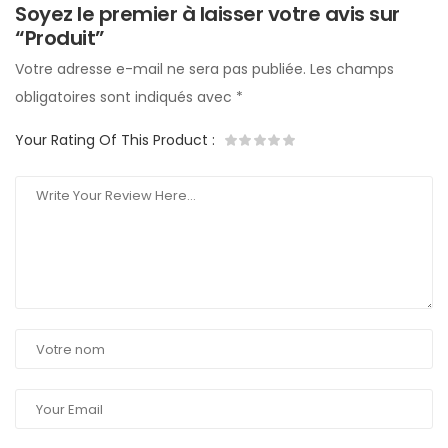
Soyez le premier à laisser votre avis sur
“Produit”
Votre adresse e-mail ne sera pas publiée.
Les champs
obligatoires sont indiqués avec
*
Your Rating Of This Product
: