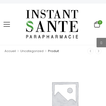
0
>
>
Accueil
Uncategorized
Produit