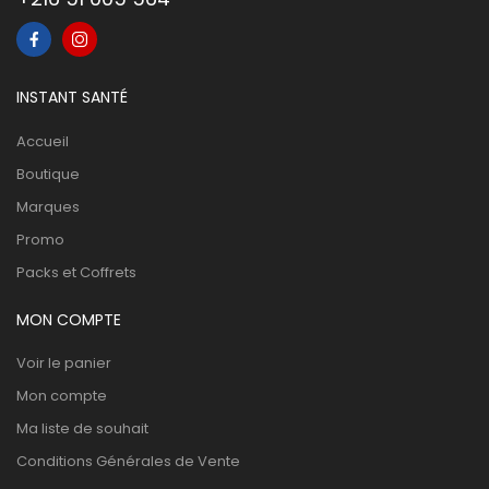
INSTANT SANTÉ
Accueil
Boutique
Marques
Promo
Packs et Coffrets
MON COMPTE
Voir le panier
Mon compte
Ma liste de souhait
Conditions Générales de Vente