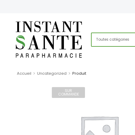
>
>
Accueil
Uncategorized
Produit
SUR
COMMANDE