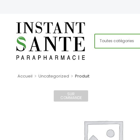
>
>
Accueil
Uncategorized
Produit
SUR
COMMANDE