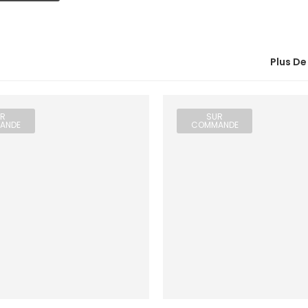
Plus De
R
SUR
ANDE
COMMANDE