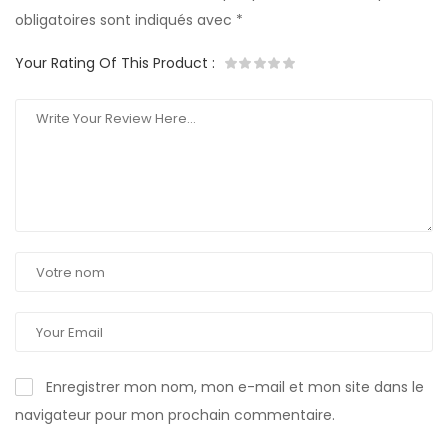
obligatoires sont indiqués avec
*
Your Rating Of This Product
:
Enregistrer mon nom, mon e-mail et mon site dans le
navigateur pour mon prochain commentaire.