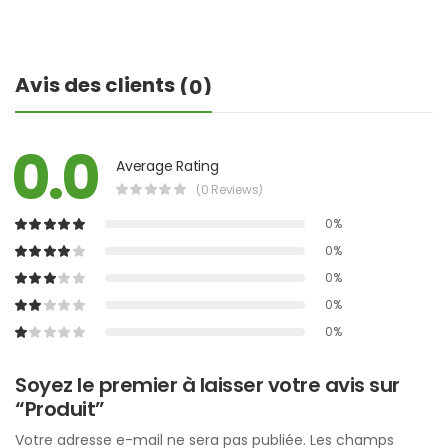
Avis des clients
(0)
0.0
Average Rating
(0 Reviews)
0%
0%
0%
0%
0%
Soyez le premier à laisser votre avis sur
“Produit”
Votre adresse e-mail ne sera pas publiée.
Les champs