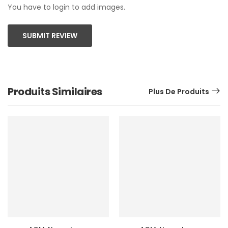
You have to login to add images.
SUBMIT REVIEW
Produits Similaires
Plus De Produits