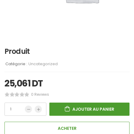
Produit
Catégorie :
Uncategorized
25,061
DT
0 Reviews
AJOUTER AU PANIER
ACHETER