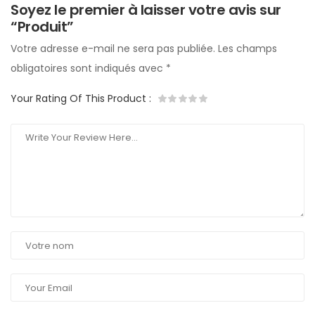
Soyez le premier à laisser votre avis sur
“Produit”
Votre adresse e-mail ne sera pas publiée.
Les champs
obligatoires sont indiqués avec
*
Your Rating Of This Product
: