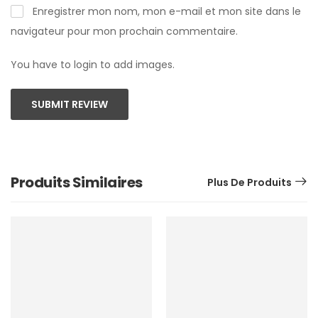
Enregistrer mon nom, mon e-mail et mon site dans le
navigateur pour mon prochain commentaire.
You have to login to add images.
SUBMIT REVIEW
Produits Similaires
Plus De Produits