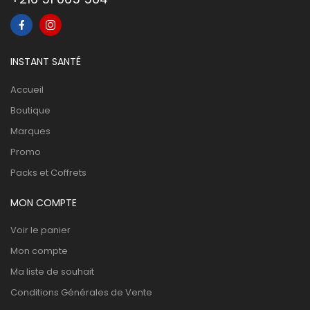
INSTANT SANTÉ
Accueil
Boutique
Marques
Promo
Packs et Coffrets
MON COMPTE
Voir le panier
Mon compte
Ma liste de souhait
Conditions Générales de Vente