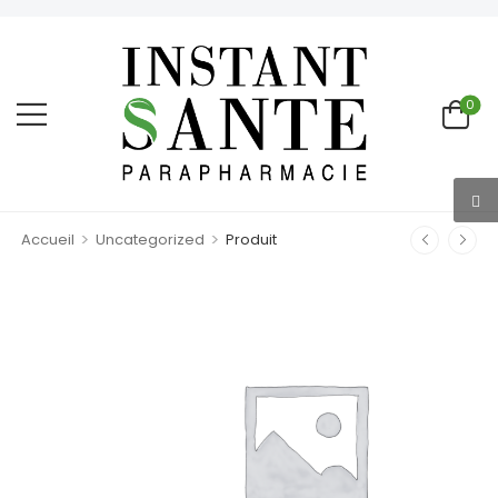
0
>
>
Accueil
Uncategorized
Produit