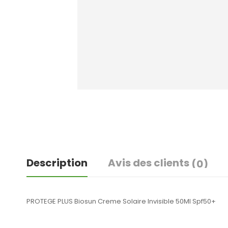
Description
Avis des clients
(0)
PROTEGE PLUS Biosun Creme Solaire Invisible 50Ml Spf50+