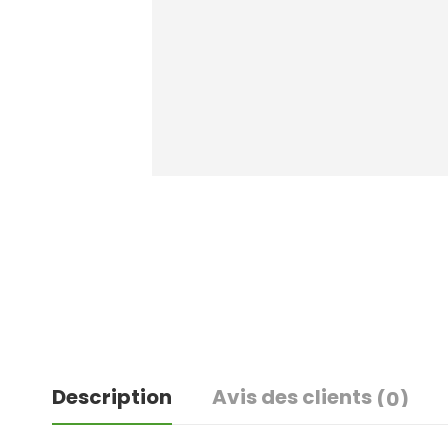
Description
Avis des clients
(0)