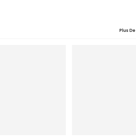
Plus De