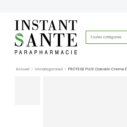
>
>
Accueil
Uncategorized
PROTEGE PLUS Clairskin Creme Ec