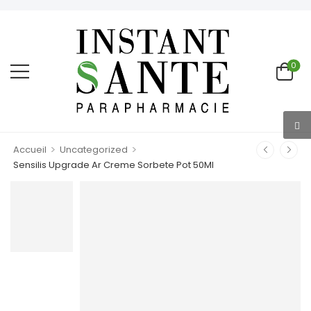
0
>
>
Accueil
Uncategorized
Sensilis Upgrade Ar Creme Sorbete Pot 50Ml