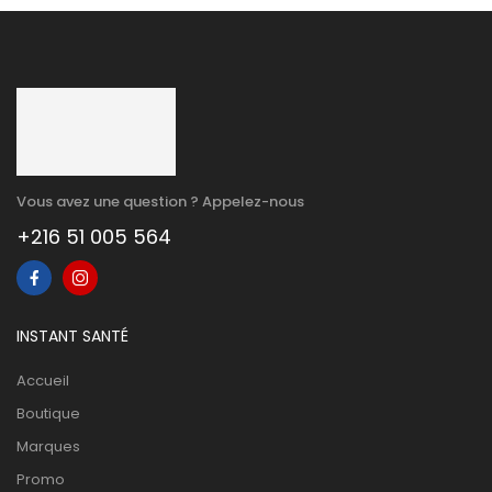
Vous avez une question ? Appelez-nous
+216 51 005 564
INSTANT SANTÉ
Accueil
Boutique
Marques
Promo