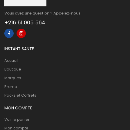
Vous avez une question ? Appelez-nous
+216 51 005 564
INSTANT SANTÉ
Accueil
Boutique
Marques
Promo
Packs et Coffrets
MON COMPTE
Voir le panier
Mon compte