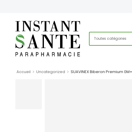
>
>
Accueil
Uncategorized
SUAVINEX Biberon Premium 0M+ 