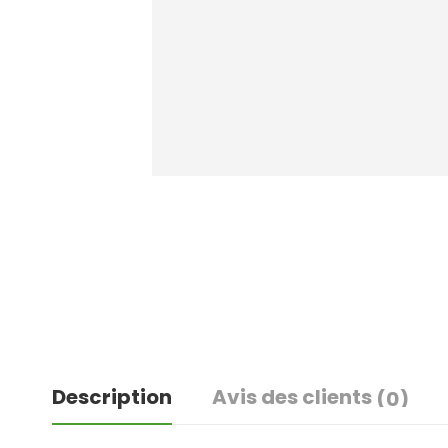
Description
Avis des clients
(0)