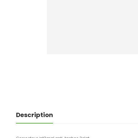
Description