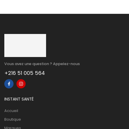
Vous avez une question ? Appelez-nous
+216 51 005 564
INSTANT SANTÉ
Accueil
Boutique
Marques