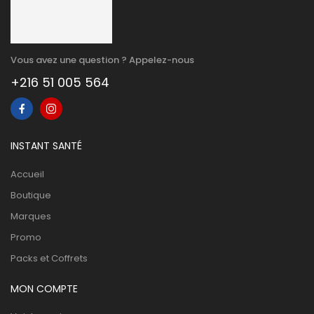
Vous avez une question ? Appelez-nous
+216 51 005 564
INSTANT SANTÉ
Accueil
Boutique
Marques
Promo
Packs et Coffrets
MON COMPTE