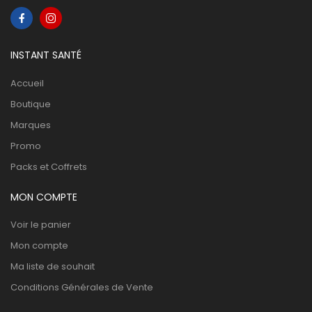
INSTANT SANTÉ
Accueil
Boutique
Marques
Promo
Packs et Coffrets
MON COMPTE
Voir le panier
Mon compte
Ma liste de souhait
Conditions Générales de Vente