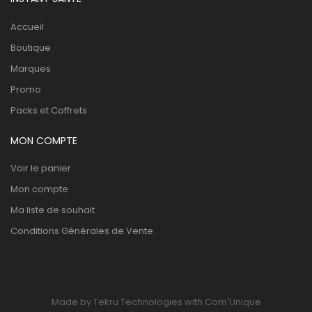
Accueil
Boutique
Marques
Promo
Packs et Coffrets
MON COMPTE
Voir le panier
Mon compte
Ma liste de souhait
Conditions Générales de Vente
Made by Tekru Technologies with Com'Unique